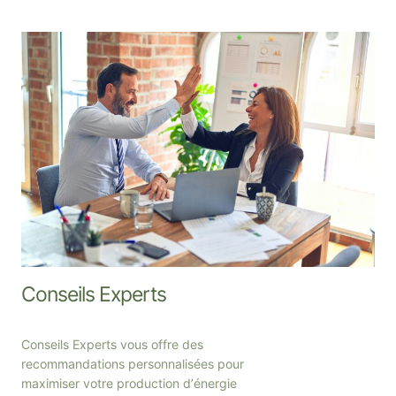
Conseils Experts
Conseils Experts vous offre des
recommandations personnalisées pour
maximiser votre production dʼénergie