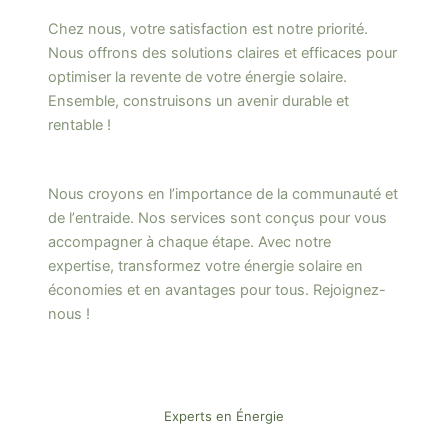
Chez nous, votre satisfaction est notre priorité.
Nous offrons des solutions claires et efficaces pour
optimiser la revente de votre énergie solaire.
Ensemble, construisons un avenir durable et
rentable !
Nous croyons en lʼimportance de la communauté et
de lʼentraide. Nos services sont conçus pour vous
accompagner à chaque étape. Avec notre
expertise, transformez votre énergie solaire en
économies et en avantages pour tous. Rejoignez-
nous !
Experts en Énergie