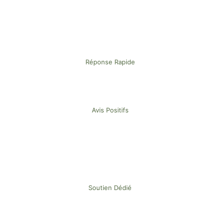
Réponse Rapide
Avis Positifs
Soutien Dédié