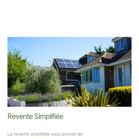
Revente Simplifiée
La revente simplifiée vous permet de