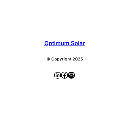
Optimum Solar
© Copyright 2025
LinkedIn
Facebook
E-mail