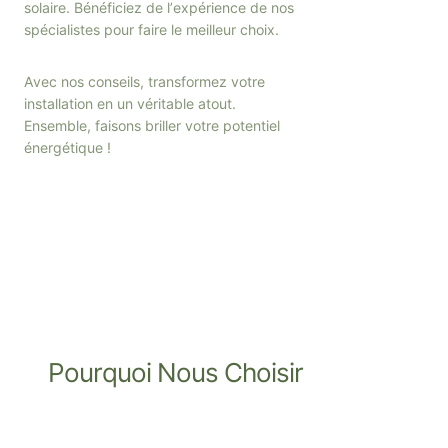
solaire. Bénéficiez de lʼexpérience de nos
spécialistes pour faire le meilleur choix.
Avec nos conseils, transformez votre
installation en un véritable atout.
Ensemble, faisons briller votre potentiel
énergétique !
Pourquoi Nous Choisir