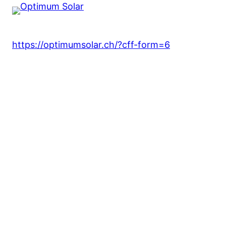
https://optimumsolar.ch/?cff-form=6