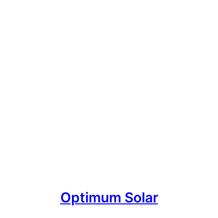
Optimum Solar